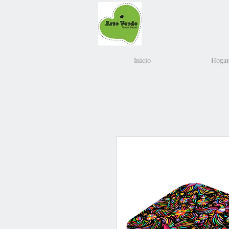
Inicio
Hogar