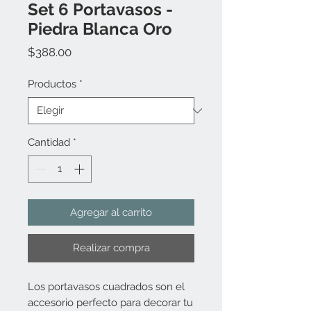
Set 6 Portavasos -
Piedra Blanca Oro
Precio
$388.00
Productos
*
Cantidad
*
Agregar al carrito
Realizar compra
Los portavasos cuadrados son el
accesorio perfecto para decorar tu