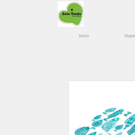
Inicio
Hogar