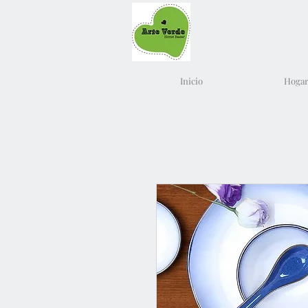
Inicio
Hogar