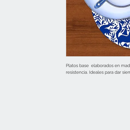
Platos base elaborados en mad
resistencia. Ideales para dar s