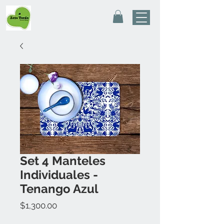
Set 4 Manteles
Individuales -
Tenango Azul
Precio
$1,300.00