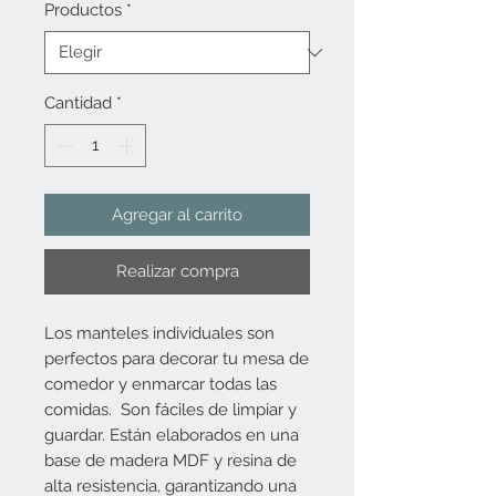
Productos
*
Cantidad
*
Agregar al carrito
Realizar compra
Los manteles individuales son
perfectos para decorar tu mesa de
comedor y enmarcar todas las
comidas. Son fáciles de limpiar y
guardar. Están elaborados en una
base de madera MDF y resina de
alta resistencia, garantizando una