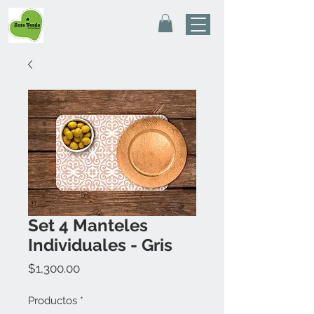
Set 4 Manteles
Individuales - Gris
Precio
$1,300.00
Productos
*