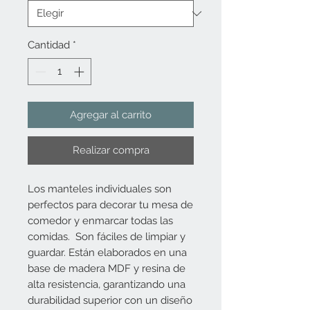
Cantidad
*
Agregar al carrito
Realizar compra
Los manteles individuales son
perfectos para decorar tu mesa de
comedor y enmarcar todas las
comidas. Son fáciles de limpiar y
guardar. Están elaborados en una
base de madera MDF y resina de
alta resistencia, garantizando una
durabilidad superior con un diseño