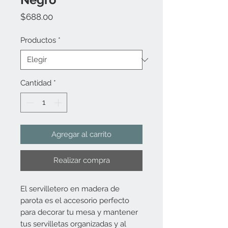
Precio
$688.00
Productos
*
Cantidad
*
Agregar al carrito
Realizar compra
El servilletero en madera de
parota es el accesorio perfecto
para decorar tu mesa y mantener
tus servilletas organizadas y al