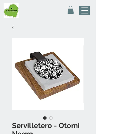
Servilletero - Otomi
Negro