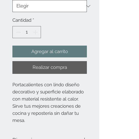
Cantidad
*
Agregar al carrito
Realizar compra
Portacalientes con lindo diseño
decorativo y superficie elaborado
con material resistente al calor.
Sirve tus mejores creaciones de
cocina y reposteria sin dañar tu
mesa.