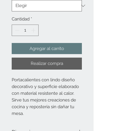
Cantidad
*
Agregar al carrito
Realizar compra
Portacalientes con lindo diseño
decorativo y superficie elaborado
con material resistente al calor.
Sirve tus mejores creaciones de
cocina y reposteria sin dañar tu
mesa.