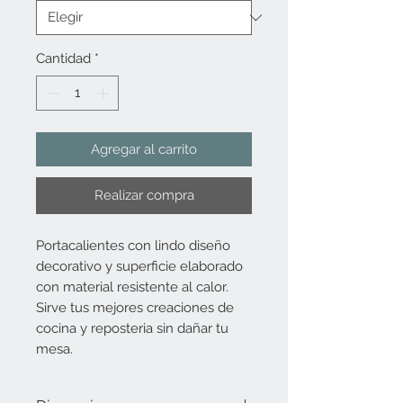
Cantidad
*
Agregar al carrito
Realizar compra
Portacalientes con lindo diseño
decorativo y superficie elaborado
con material resistente al calor.
Sirve tus mejores creaciones de
cocina y reposteria sin dañar tu
mesa.