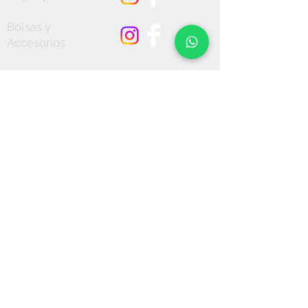
Bolsas y
Accesorios
Aceptamos
Únete a nuestra lista de correo
Suscríbete
Política de Privacidad