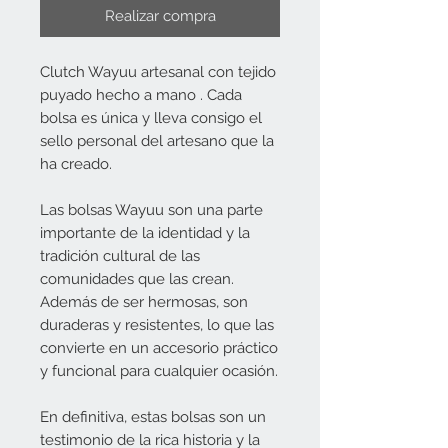
Realizar compra
Clutch Wayuu artesanal con tejido
puyado hecho a mano . Cada
bolsa es única y lleva consigo el
sello personal del artesano que la
ha creado.
Las bolsas Wayuu son una parte
importante de la identidad y la
tradición cultural de las
comunidades que las crean.
Además de ser hermosas, son
duraderas y resistentes, lo que las
convierte en un accesorio práctico
y funcional para cualquier ocasión.
En definitiva, estas bolsas son un
testimonio de la rica historia y la