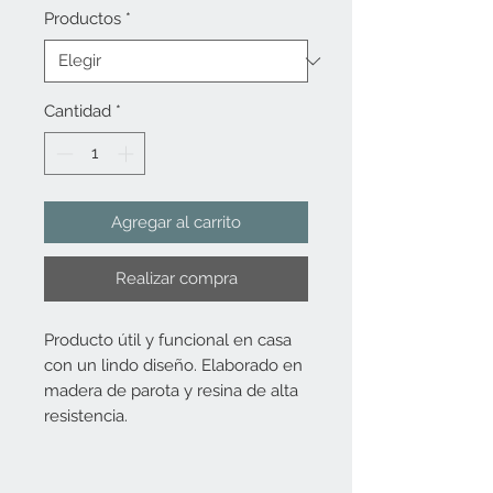
Productos
*
Cantidad
*
Agregar al carrito
Realizar compra
Producto útil y funcional en casa
con un lindo diseño. Elaborado en
madera de parota y resina de alta
resistencia.