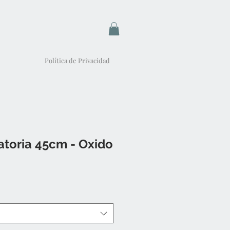
Política de Privacidad
atoria 45cm - Oxido