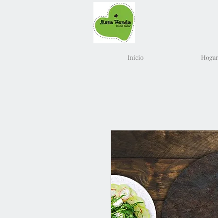
Inicio
Hogar