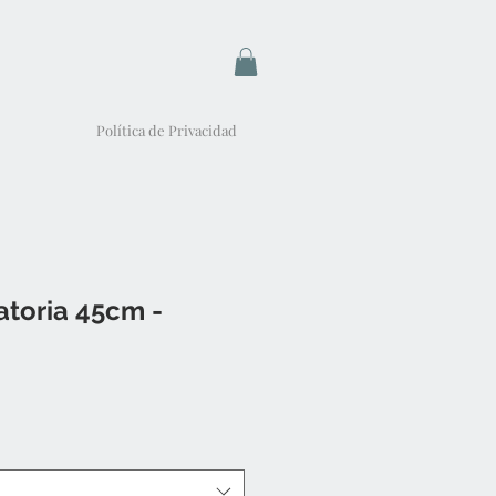
Política de Privacidad
atoria 45cm -