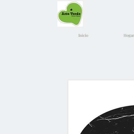
Inicio
Hogar