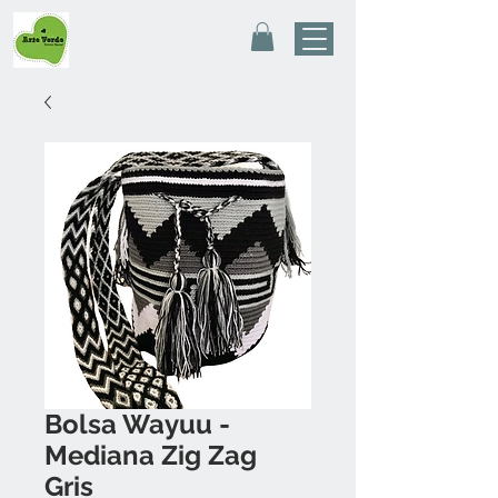
Bolsa Wayuu -
Mediana Zig Zag
Gris