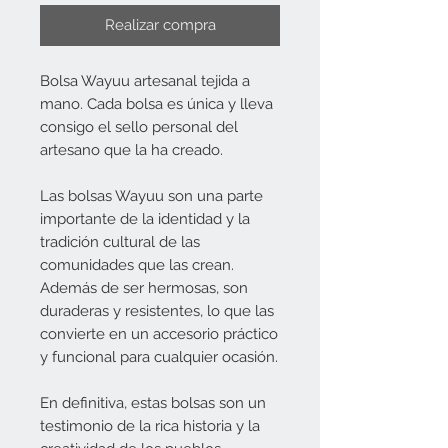
Realizar compra
Bolsa Wayuu artesanal tejida a
mano. Cada bolsa es única y lleva
consigo el sello personal del
artesano que la ha creado.
Las bolsas Wayuu son una parte
importante de la identidad y la
tradición cultural de las
comunidades que las crean.
Además de ser hermosas, son
duraderas y resistentes, lo que las
convierte en un accesorio práctico
y funcional para cualquier ocasión.
En definitiva, estas bolsas son un
testimonio de la rica historia y la