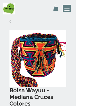
Bolsa Wayuu -
Mediana Cruces
Colores