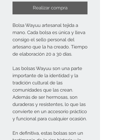
Realizar compra
Bolsa Wayuu artesanal tejida a
mano. Cada bolsa es única y lleva
consigo el sello personal del
artesano que la ha creado. Tiempo
de elaboración 20 a 30 días.
Las bolsas Wayuu son una parte
importante de la identidad y la
tradición cultural de las
comunidades que las crean.
Además de ser hermosas, son
duraderas y resistentes, lo que las
convierte en un accesorio práctico
y funcional para cualquier ocasión.
En definitiva, estas bolsas son un